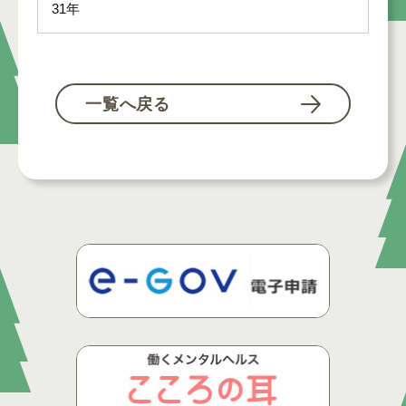
31年
一覧へ戻る