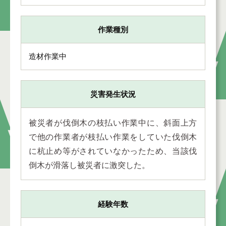
作業種別
造材作業中
災害発生状況
被災者が伐倒木の枝払い作業中に、斜面上方
で他の作業者が枝払い作業をしていた伐倒木
に杭止め等がされていなかったため、当該伐
倒木が滑落し被災者に激突した。
経験年数