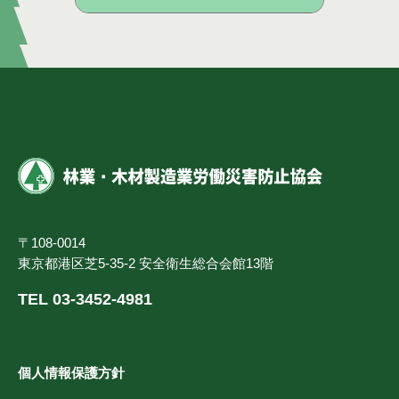
〒108-0014
東京都港区芝5-35-2 安全衛生総合会館13階
TEL 03-3452-4981
個人情報保護方針