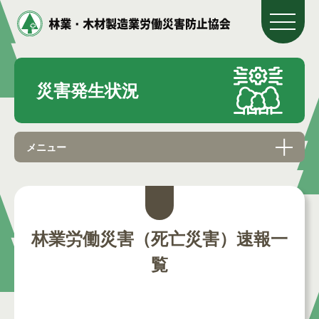
災害発生状況
メニュー
林業労働災害（死亡災害）速報一
覧