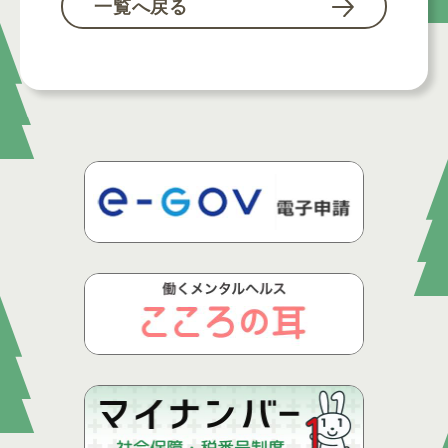
一覧へ戻る