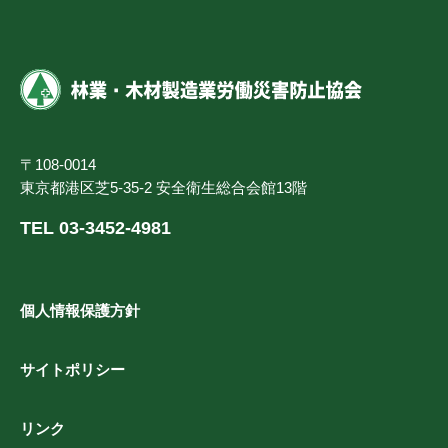
〒108-0014
東京都港区芝5-35-2 安全衛生総合会館13階
TEL 03-3452-4981
個人情報保護方針
サイトポリシー
リンク