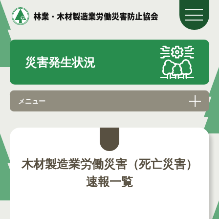
災害発生状況
メニュー
木材製造業労働災害（死亡災害）
速報一覧