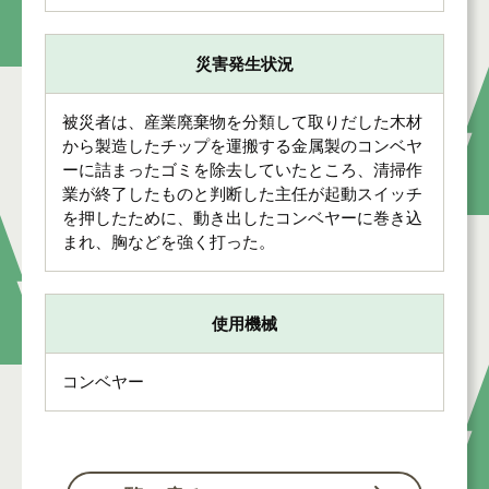
災害発生状況
被災者は、産業廃棄物を分類して取りだした木材
から製造したチップを運搬する金属製のコンベヤ
ーに詰まったゴミを除去していたところ、清掃作
業が終了したものと判断した主任が起動スイッチ
を押したために、動き出したコンベヤーに巻き込
まれ、胸などを強く打った。
使用機械
コンベヤー