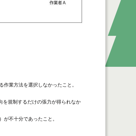
る作業方法を選択しなかったこと。
向を規制するだけの張力が得られなか
）が不十分であったこと。